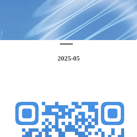
2025-05