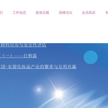
们
工作动态
政策法规
高峰论坛
会员风采