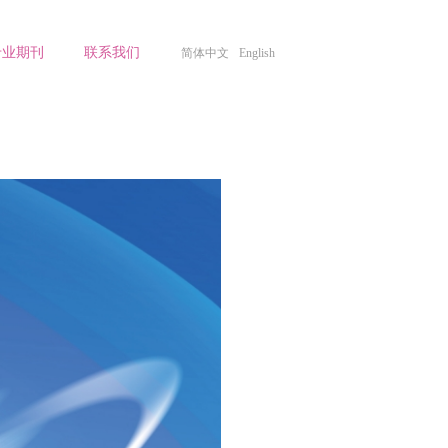
专业期刊
联系我们
简体中文
English